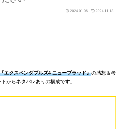
2024.01.06
2024.11.18
『エクスペンダブルズ4 ニューブラッド』
の感想＆考
ートからネタバレありの構成です。