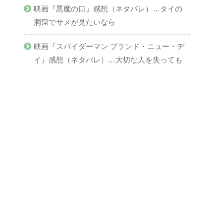
映画『悪魔の口』感想（ネタバレ）…タイの
洞窟でサメが見たいなら
映画『スパイダーマン ブランド・ニュー・デ
イ』感想（ネタバレ）…大切な人を失っても