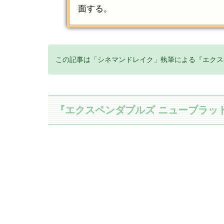
面する。
この記事は「シネマンドレイク」執筆による『エクス
『エクスペンダブルズ ニューブラッ