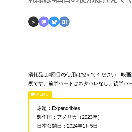
消耗品は4回目の使用は控えてください…映画
察です。前半パートはネタバレなし、後半パ
原題：Expend4bles
製作国：アメリカ（2023年）
日本公開日：2024年1月5日