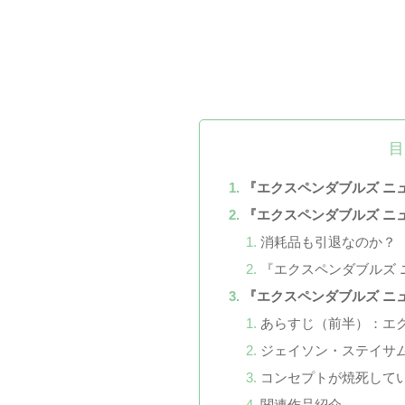
目
『エクスペンダブルズ ニ
『エクスペンダブルズ ニ
消耗品も引退なのか？
『エクスペンダブルズ 
『エクスペンダブルズ ニ
あらすじ（前半）：エ
ジェイソン・ステイサ
コンセプトが焼死して
関連作品紹介