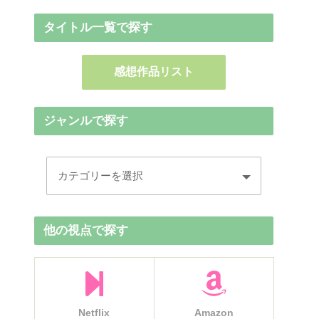
タイトル一覧で探す
感想作品リスト
ジャンルで探す
他の視点で探す
Netflix
Amazon