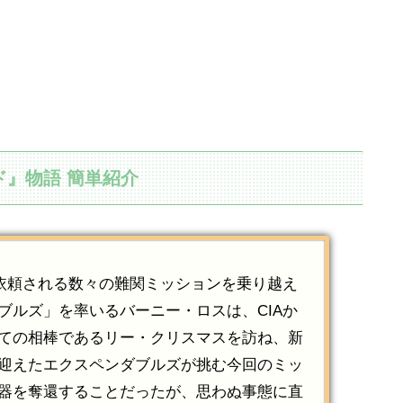
ド』物語 簡単紹介
ら依頼される数々の難関ミッションを乗り越え
ブルズ」を率いるバーニー・ロスは、CIAか
ての相棒であるリー・クリスマスを訪ね、新
迎えたエクスペンダブルズが挑む今回のミッ
器を奪還することだったが、思わぬ事態に直