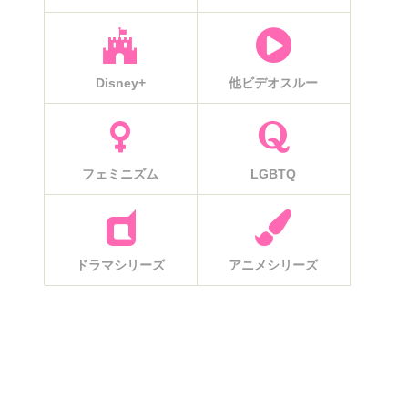
Disney+
他ビデオスルー
フェミニズム
LGBTQ
ドラマシリーズ
アニメシリーズ