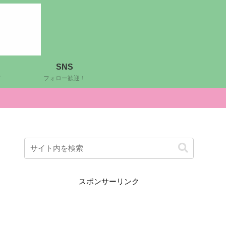
SNS
ど
フォロー歓迎！
スポンサーリンク