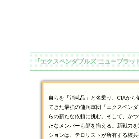
『エクスペンダブルズ ニューブラッ
自らを「消耗品」と名乗り、CIAか
てきた最強の傭兵軍団「エクスペンダ
らの新たな依頼に挑む。そして、かつ
たなメンバーも顔を揃える。新戦力を
ションは、テロリストが所有する核兵