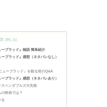
次
ューブラッド』物語 簡単紹介
ューブラッド』感想（ネタバレなし）
ニューブラッド』を観る前のQ&A
ューブラッド』感想（ネタバレあり）
クスペンダブルズ大失敗
ムの映画では？
いる