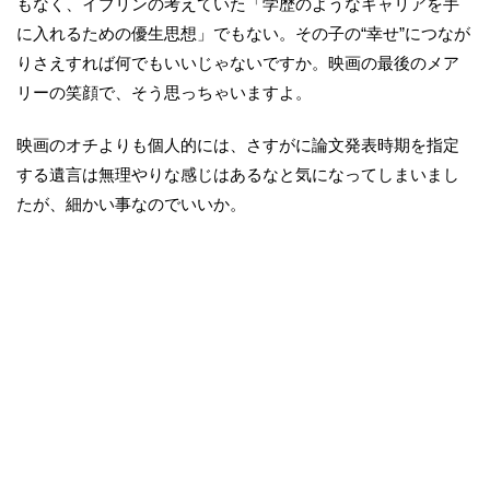
もなく、イブリンの考えていた「学歴のようなキャリアを手
に入れるための優生思想」でもない。その子の“幸せ”につなが
りさえすれば何でもいいじゃないですか。映画の最後のメア
リーの笑顔で、そう思っちゃいますよ。
映画のオチよりも個人的には、さすがに論文発表時期を指定
する遺言は無理やりな感じはあるなと気になってしまいまし
たが、細かい事なのでいいか。