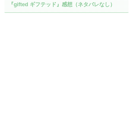
『gifted ギフテッド』感想（ネタバレなし）