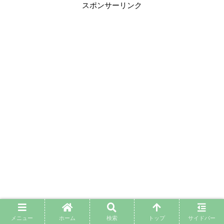
スポンサーリンク
メニュー
ホーム
検索
トップ
サイドバー