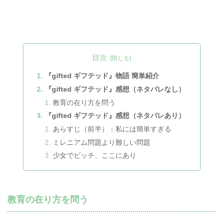
目次
『gifted ギフテッド』物語 簡単紹介
『gifted ギフテッド』感想（ネタバレなし）
教育の在り方を問う
『gifted ギフテッド』感想（ネタバレあり）
あらすじ（前半）：私には簡単すぎる
ミレニアム問題より難しい問題
少女でビッチ、ここにあり
教育の在り方を問う