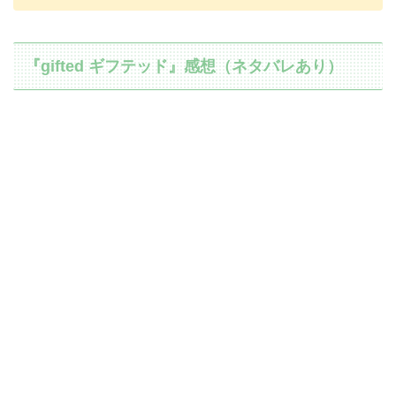
『gifted ギフテッド』感想（ネタバレあり）