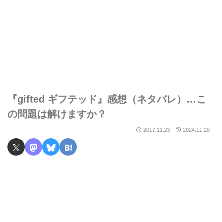
『gifted ギフテッド』感想（ネタバレ）…こ
の問題は解けますか？
2017.11.23
2024.11.20