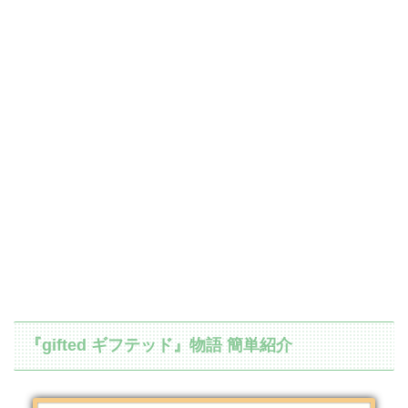
『gifted ギフテッド』物語 簡単紹介