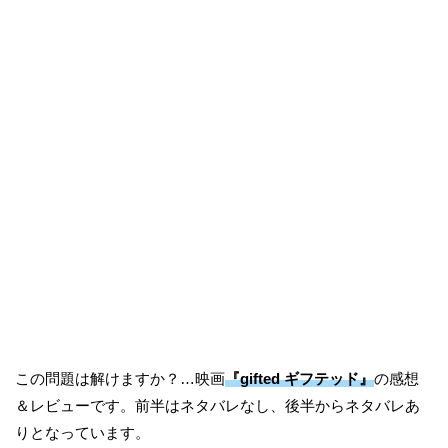
この問題は解けますか？…映画
『gifted ギフテッド』
の感想
＆レビューです。前半はネタバレなし、後半からネタバレあ
りとなっています。