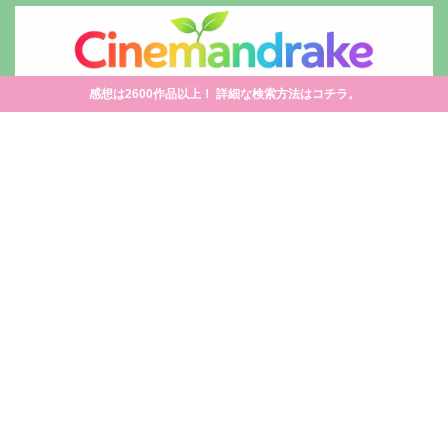
感想は2600作品以上！ 詳細な検索方法はコチラ。