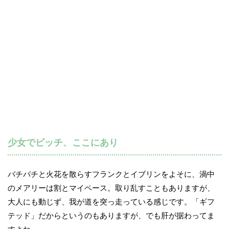
少女でビッチ、ここにあり
バチバチと火花を散らすフランクとイブリンをよそに、渦中
のメアリーは割とマイペース。取り乱すこともありますが、
大人にも動じず、我が道を突っ走っている感じです。「ギフ
テッド」だからというのもありますが、でも肝が据わってま