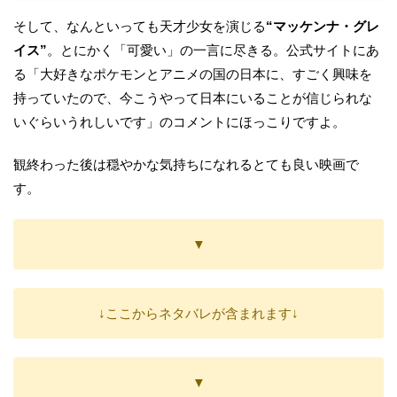
そして、なんといっても天才少女を演じる
“マッケンナ・グレ
イス”
。とにかく「可愛い」の一言に尽きる。公式サイトにあ
る「大好きなポケモンとアニメの国の日本に、すごく興味を
持っていたので、今こうやって日本にいることが信じられな
いぐらいうれしいです」のコメントにほっこりですよ。
観終わった後は穏やかな気持ちになれるとても良い映画で
す。
▼
↓ここからネタバレが含まれます↓
▼