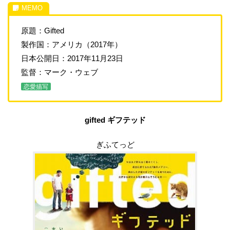
原題：Gifted
製作国：アメリカ（2017年）
日本公開日：2017年11月23日
監督：マーク・ウェブ
恋愛描写
gifted ギフテッド
ぎふてっど