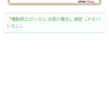
『機動戦士ガンダム 水星の魔女』感想（ネタバ
レなし）