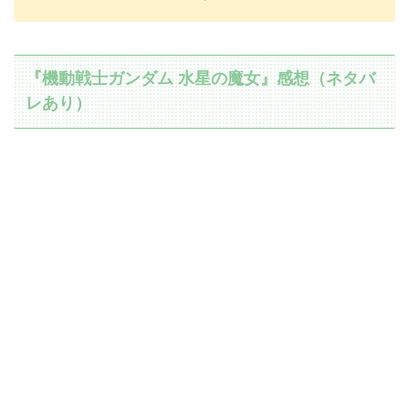
『機動戦士ガンダム 水星の魔女』感想（ネタバ
レあり）