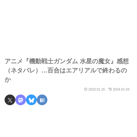
アニメ『機動戦士ガンダム 水星の魔女』感想
（ネタバレ）…百合はエアリアルで終わるの
か
2023.01.15
2024.01.03