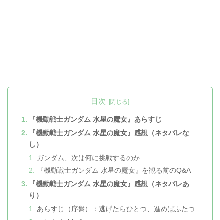
目次
『機動戦士ガンダム 水星の魔女』あらすじ
『機動戦士ガンダム 水星の魔女』感想（ネタバレな
し）
ガンダム、次は何に挑戦するのか
『機動戦士ガンダム 水星の魔女』を観る前のQ&A
『機動戦士ガンダム 水星の魔女』感想（ネタバレあ
り）
あらすじ（序盤）：逃げたらひとつ、進めばふたつ