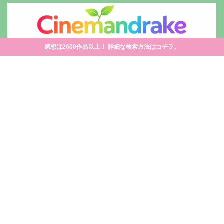
感想は2600作品以上！ 詳細な検索方法はコチラ。