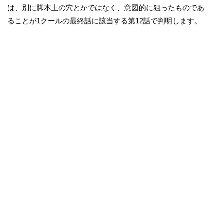
は、別に脚本上の穴とかではなく、意図的に狙ったものであ
ることが1クールの最終話に該当する第12話で判明します。