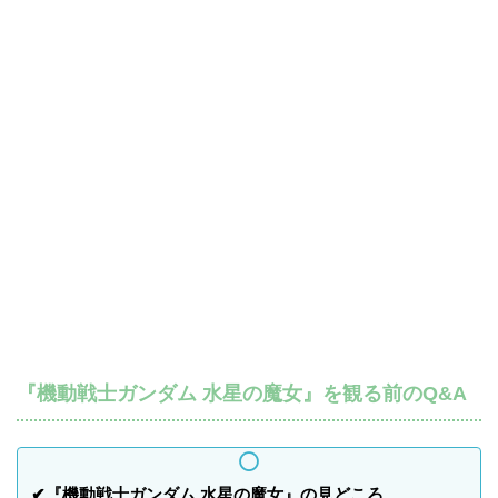
『機動戦士ガンダム 水星の魔女』を観る前のQ&A
✔『機動戦士ガンダム 水星の魔女』の見どころ