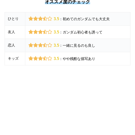
オススメ度のチェック
ひとり
3.5
：初めてのガンダムでも大丈夫
友人
3.5
：ガンダム初心者も誘って
恋人
3.5
：一緒に見るのも良し
キッズ
3.5
：やや残酷な描写あり