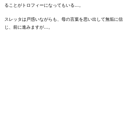
ることがトロフィーになってもいる…。
スレッタは戸惑いながらも、母の言葉を思い出して無垢に信
じ、前に進みますが…。