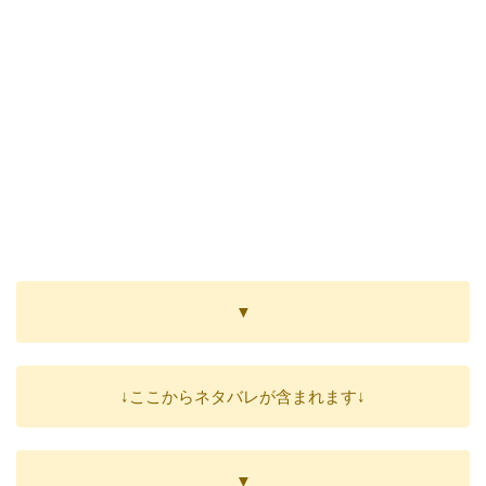
▼
↓ここからネタバレが含まれます↓
▼