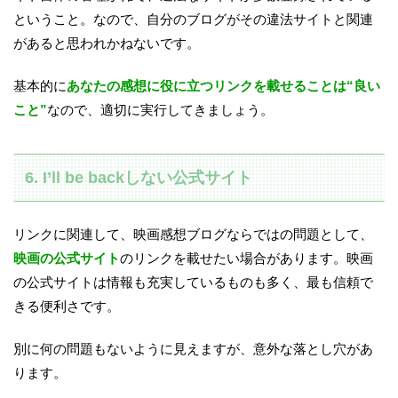
ということ。なので、自分のブログがその違法サイトと関連
があると思われかねないです。
基本的に
あなたの感想に役に立つリンクを載せることは“良い
こと”
なので、適切に実行してきましょう。
6. I’ll be backしない公式サイト
リンクに関連して、映画感想ブログならではの問題として、
映画の公式サイト
のリンクを載せたい場合があります。映画
の公式サイトは情報も充実しているものも多く、最も信頼で
きる便利さです。
別に何の問題もないように見えますが、意外な落とし穴があ
ります。