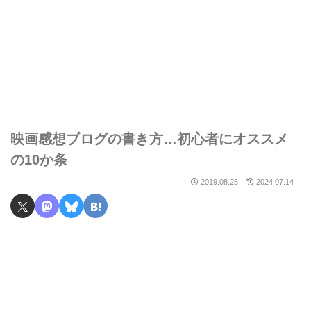
映画感想ブログの書き方…初心者にオススメ
の10か条
2019.08.25
2024.07.14