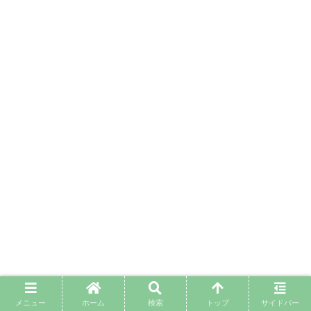
メニュー
ホーム
検索
トップ
サイドバー