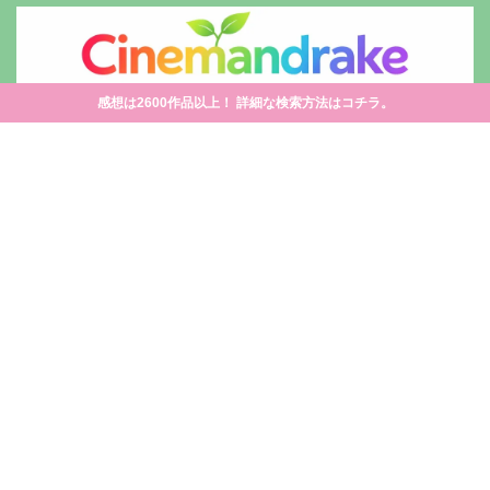
感想は2600作品以上！ 詳細な検索方法はコチラ。