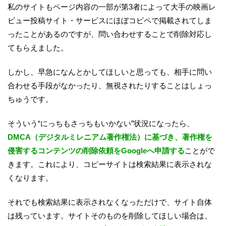
私のサイトもページ内容の一部が第3者によって大手の映画レ
ビュー投稿サイト・サービスにほぼコピペで掲載されてしま
ったことがあるのですが、問い合わせすることで削除対応し
てもらえました。
しかし、早急になんとかしてほしいと思っても、相手に問い
合わせる手段がなかったり、無視されたりすることはしょっ
ちゅうです。
そういう“にっちもさっちもいかない”状況になったら、
DMCA（デジタルミレニアム著作権法）に基づき、著作権を
侵害するコンテンツの削除依頼をGoogleへ申請する
ことがで
きます。これにより、コピーサイトは検索結果に表示されな
くなります。
それでも検索結果に表示されなくなっただけで、サイト自体
は残っています。サイトそのものを削除してほしい場合は、