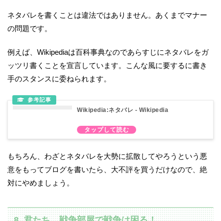
ネタバレを書くことは違法ではありません。あくまでマナー
の問題です。
例えば、Wikipediaは百科事典なのであらすじにネタバレをガ
ッツリ書くことを宣言しています。こんな風に要するに書き
手のスタンスに委ねられます。
Wikipedia:ネタバレ - Wikipedia
もちろん、わざとネタバレを大勢に拡散してやろうという悪
意をもってブログを書いたら、大不評を買うだけなので、絶
対にやめましょう。
8. 君たち、戦争部屋で戦争は困る！