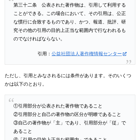
第三十二条 公表された著作物は、引用して利用する
ことができる。この場合において、その引用は、公正
な慣行に合致するものであり、かつ、報道、批評、研
究その他の引用の目的上正当な範囲内で行なわれるも
のでなければならない。
引用：
公益社団法人著作権情報センター
ただし、引用とみなされるには条件があります。そのいくつ
かは以下のとおり。
①引用部分が公表された著作物であること
②引用部分と自己の著作物の区分が明瞭であること
③自己の著作物が「主」であり、引用部分が「従」で
あること
④「引用の目的上正当な範囲内」であること