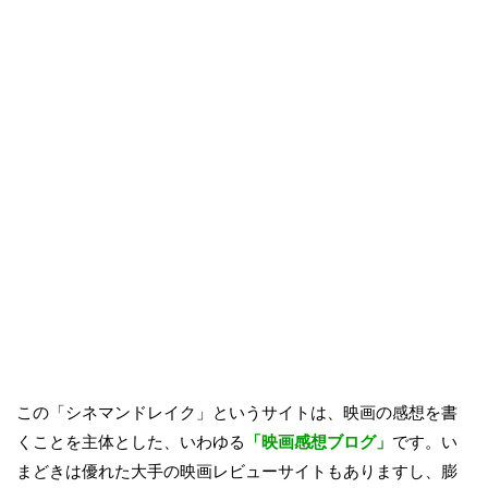
この「シネマンドレイク」というサイトは、映画の感想を書
くことを主体とした、いわゆる
「映画感想ブログ」
です。い
まどきは優れた大手の映画レビューサイトもありますし、膨