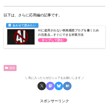
以下は、さらに応用編の記事です。
AIに盗用されない映画感想ブログを書くため
の注意点…すぐにできる対策方法
雑談
気に入ったらぜひシェアをお願いします
スポンサーリンク