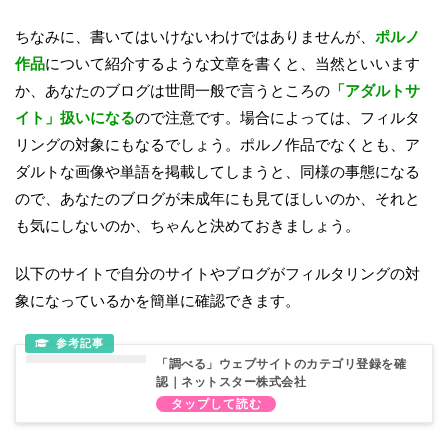
ちなみに、書いてはいけないわけではありませんが、
ポルノ
作品
について紹介するような文章を書くと、当然といいます
か、あなたのブログは世間一般で言うところの
「アダルトサ
イト」扱いになる
ので注意です。場合によっては、フィルタ
リングの対象にもなるでしょう。ポルノ作品でなくとも、ア
ダルトな画像や単語を掲載してしまうと、同様の事態になる
ので、あなたのブログが未成年にも見てほしいのか、それと
も気にしないのか、ちゃんと決めておきましょう。
以下のサイトで自分のサイトやブログがフィルタリングの対
象になっているかを簡単に確認できます。
「調べる」ウェブサイトのカテゴリ登録を確
認｜ネットスター株式会社