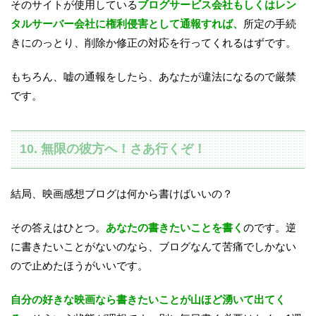
そのサイトが使用している
ブログサービス会社もしくはレン
タルサーバー会社に権利侵害として通報すれば、
所定の手続
きにのっとり、削除か修正の対応を行ってくれるはずです。
もちろん、嘘の通報をしたら、あなたが違法になるので厳禁
です。
10. 無限の彼方へ！さあ行くぞ！
結局、映画感想ブログは何から書けばいいの？
その答えはひとつ。
あなたの書きたいことを書く
のです。逆
に書きたいことがないのなら、ブログなんて苦痛でしかない
ので止めたほうがいいです。
自分の好きな映画なら書きたいことが山ほど湧いて出てく