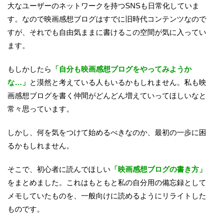
大なユーザーのネットワークを持つSNSも日常化していま
す。なので映画感想ブログはすでに旧時代コンテンツなので
すが、それでも自由気ままに書けるこの空間が気に入ってい
ます。
もしかしたら
「自分も映画感想ブログをやってみようか
な…」
と漠然と考えている人もいるかもしれません。私も映
画感想ブログを書く仲間がどんどん増えていってほしいなと
常々思っています。
しかし、何を気をつけて始めるべきなのか、最初の一歩に困
るかもしれません。
そこで、初心者に読んでほしい
「映画感想ブログの書き方」
をまとめました。これはもともと私の自分用の備忘録として
メモしていたものを、一般向けに読めるようにリライトした
ものです。