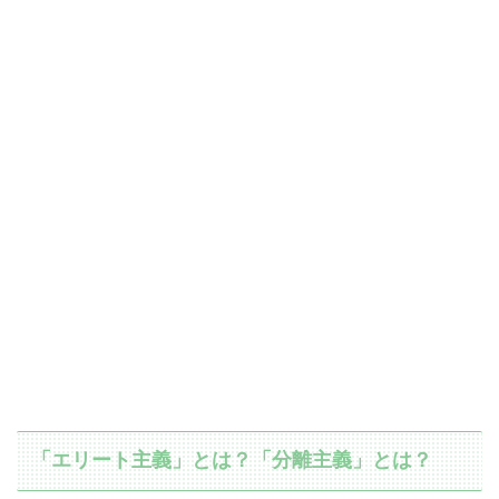
「エリート主義」とは？「分離主義」とは？