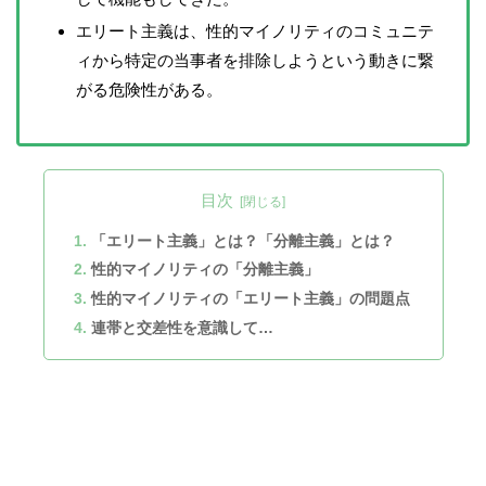
エリート主義は、性的マイノリティのコミュニテ
ィから特定の当事者を排除しようという動きに繋
がる危険性がある。
目次
「エリート主義」とは？「分離主義」とは？
性的マイノリティの「分離主義」
性的マイノリティの「エリート主義」の問題点
連帯と交差性を意識して…