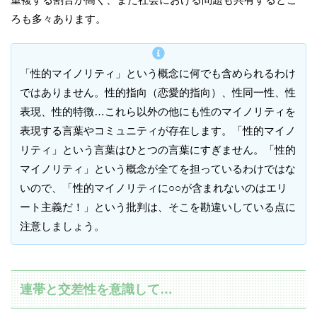
ろも多々あります。
「性的マイノリティ」という概念に何でも含められるわけ
ではありません。性的指向（恋愛的指向）、性同一性、性
表現、性的特徴…これら以外の他にも性のマイノリティを
表現する言葉やコミュニティが存在します。「性的マイノ
リティ」という言葉はひとつの言葉にすぎません。「性的
マイノリティ」という概念が全てを担っているわけではな
いので、「性的マイノリティに○○が含まれないのはエリ
ート主義だ！」という批判は、そこを勘違いしている点に
注意しましょう。
連帯と交差性を意識して…