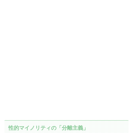
性的マイノリティの「分離主義」