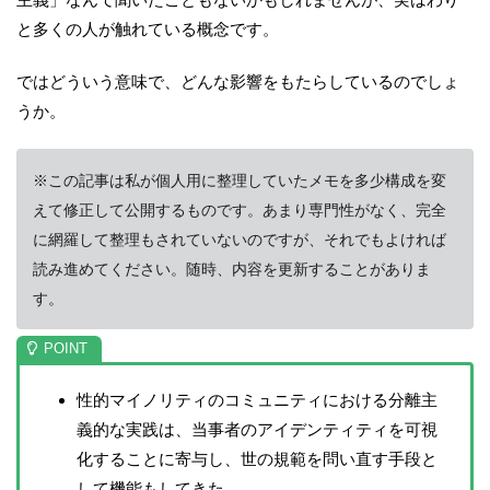
と多くの人が触れている概念です。
ではどういう意味で、どんな影響をもたらしているのでしょ
うか。
※この記事は私が個人用に整理していたメモを多少構成を変
えて修正して公開するものです。あまり専門性がなく、完全
に網羅して整理もされていないのですが、それでもよければ
読み進めてください。随時、内容を更新することがありま
す。
性的マイノリティのコミュニティにおける分離主
義的な実践は、当事者のアイデンティティを可視
化することに寄与し、世の規範を問い直す手段と
して機能もしてきた。