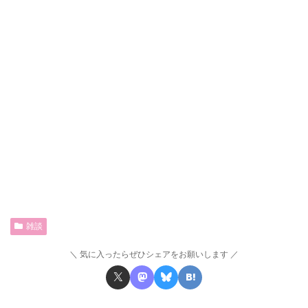
雑談
気に入ったらぜひシェアをお願いします