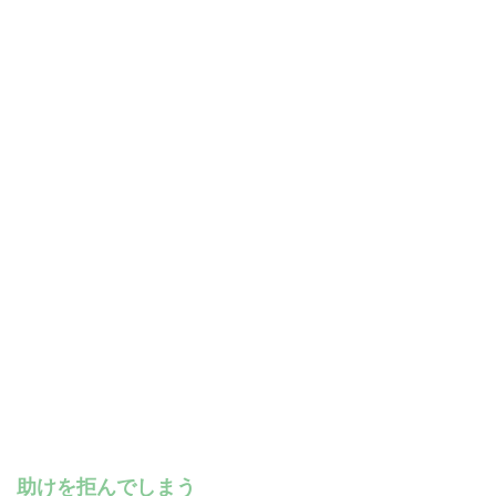
助けを拒んでしまう