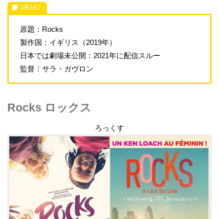
原題：Rocks
製作国：イギリス（2019年）
日本では劇場未公開：2021年に配信スルー
監督：サラ・ガヴロン
Rocks ロックス
ろっくす