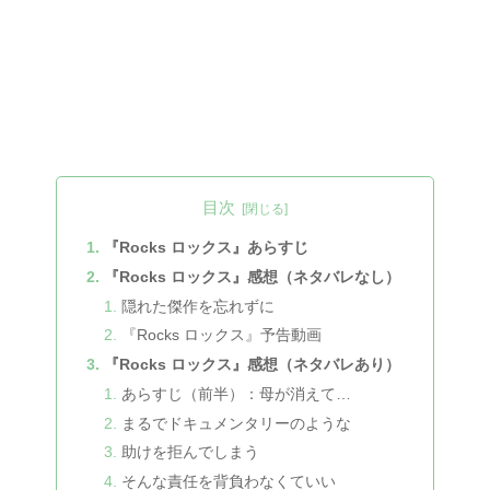
目次
『Rocks ロックス』あらすじ
『Rocks ロックス』感想（ネタバレなし）
隠れた傑作を忘れずに
『Rocks ロックス』予告動画
『Rocks ロックス』感想（ネタバレあり）
あらすじ（前半）：母が消えて…
まるでドキュメンタリーのような
助けを拒んでしまう
そんな責任を背負わなくていい