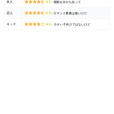
友人
4.5
：感動を分かち合って
恋人
4.5
：ロマンス要素は無いけど
キッズ
4.0
：小さい子向けではないけど