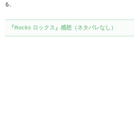
る。
『Rocks ロックス』感想（ネタバレなし）