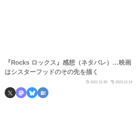
『Rocks ロックス』感想（ネタバレ）…映画
はシスターフッドのその先を描く
2021.12.30
2023.12.19