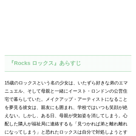
『Rocks ロックス』あらすじ
15歳のロックスという名の少女は、いたずら好きな弟のエマ
ニュエル、そして母親と一緒にイースト・ロンドンの公営住
宅で暮らしていた。メイクアップ・アーティストになること
を夢見る彼女は、親友にも囲まれ、学校ではいつも笑顔が絶
えない。しかし、ある日、母親が突如姿を消してしまう。心
配した隣人が福祉局に連絡するも「見つかれば弟と離れ離れ
になってしまう」と恐れたロックスは自分で対処しようとす