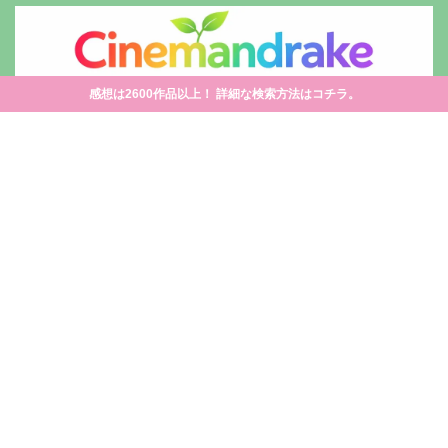
感想は2600作品以上！ 詳細な検索方法はコチラ。