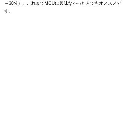
～38分）。これまでMCUに興味なかった人でもオススメで
す。