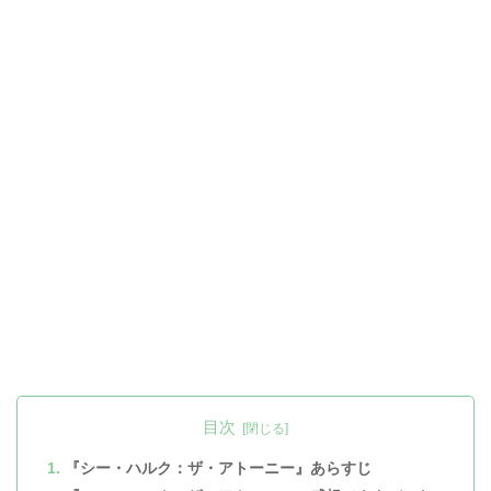
目次
『シー・ハルク：ザ・アトーニー』あらすじ