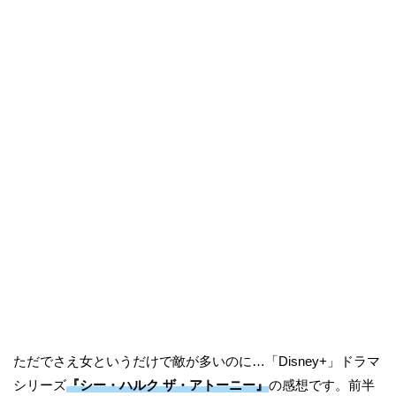
ただでさえ女というだけで敵が多いのに…「Disney+」ドラマ
シリーズ
『シー・ハルク ザ・アトーニー』
の感想です。前半