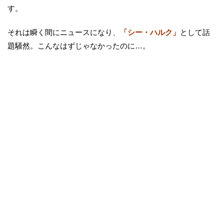
す。
それは瞬く間にニュースになり、
「シー・ハルク」
として話
題騒然。こんなはずじゃなかったのに…。