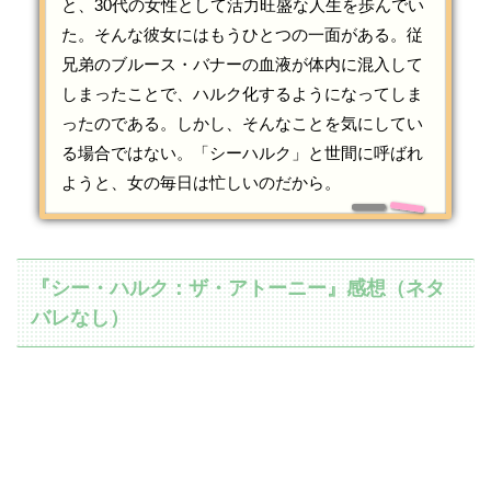
と、30代の女性として活力旺盛な人生を歩んでい
た。そんな彼女にはもうひとつの一面がある。従
兄弟のブルース・バナーの血液が体内に混入して
しまったことで、ハルク化するようになってしま
ったのである。しかし、そんなことを気にしてい
る場合ではない。「シーハルク」と世間に呼ばれ
ようと、女の毎日は忙しいのだから。
『シー・ハルク：ザ・アトーニー』感想（ネタ
バレなし）