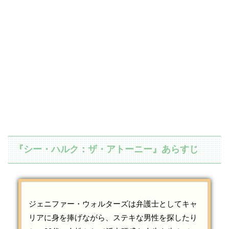
『シー・ハルク：ザ・アトーニー』あらすじ
ジェニファー・ウォルターズは弁護士としてキャ
リアに身を捧げながら、ステキな男性を探したり