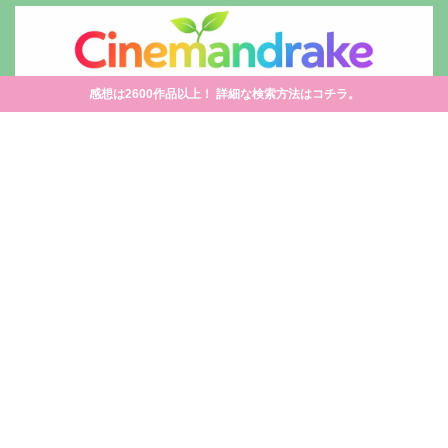
感想は2600作品以上！ 詳細な検索方法はコチラ。