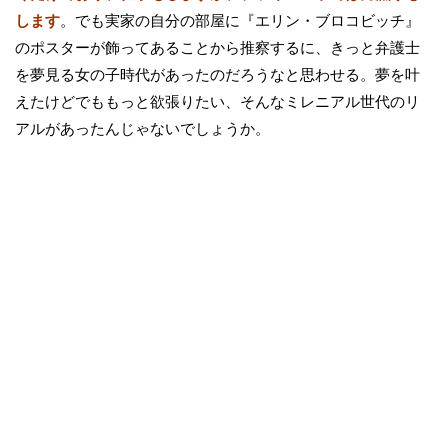
します
。でも実家の自分の部屋に『エリン・ブロコビッチ』
のポスターが飾ってあることから推察するに、きっと弁護士
を夢見る女の子時代があったのだろうなと思わせる。夢を叶
えたけどでももっと欲張りたい、そんなミレニアル世代のリ
アルがあったんじゃないでしょうか。