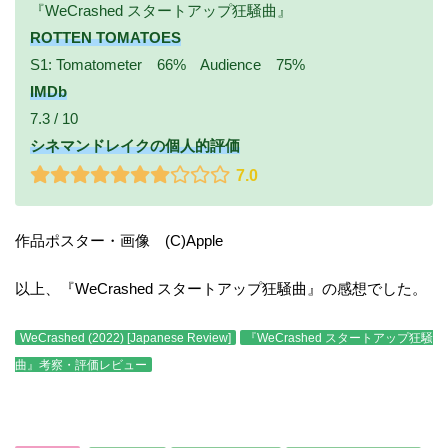
『WeCrashed スタートアップ狂騒曲』
ROTTEN TOMATOES
S1: Tomatometer 66% Audience 75%
IMDb
7.3 / 10
シネマンドレイクの個人的評価
7.0
作品ポスター・画像 (C)Apple
以上、『WeCrashed スタートアップ狂騒曲』の感想でした。
WeCrashed (2022) [Japanese Review]
『WeCrashed スタートアップ狂騒
曲』考察・評価レビュー