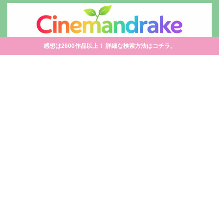
感想は2600作品以上！ 詳細な検索方法はコチラ。