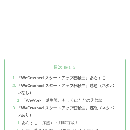
目次
『WeCrashed スタートアップ狂騒曲』あらすじ
『WeCrashed スタートアップ狂騒曲』感想（ネタバ
レなし）
「WeWork」誕生譚、もしくはただの失敗談
『WeCrashed スタートアップ狂騒曲』感想（ネタバ
レあり）
あらすじ（序盤）：月曜万歳！