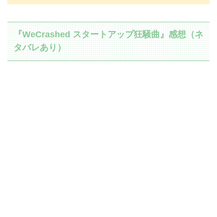
『WeCrashed スタートアップ狂騒曲』感想（ネ
タバレあり）