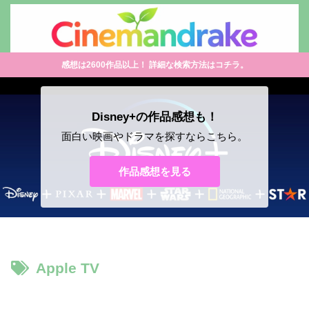
感想は2600作品以上！ 詳細な検索方法はコチラ。
Disney+の作品感想も！
面白い映画やドラマを探すならこちら。
作品感想を見る
Apple TV