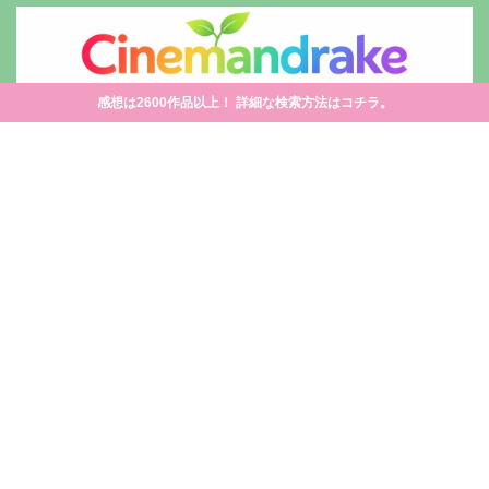
感想は2600作品以上！ 詳細な検索方法はコチラ。