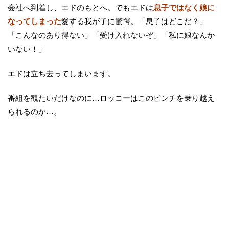
会社へ到着し、エドのもとへ。でもエドは
息子ではなく娘に
なってしまった
愛する我が子に驚愕。「息子はどこだ？」
「こんなのあり得ない」「受け入れないぞ」「私に娘なんか
いない！」
エドは立ち去ってしまいます。
番組を観たいだけなのに…ロッコーはこのピンチを乗り越え
られるのか…。