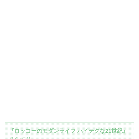
『ロッコーのモダンライフ ハイテクな21世紀』