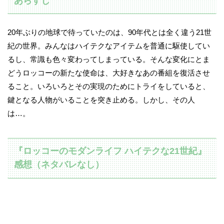
あらすじ
20年ぶりの地球で待っていたのは、90年代とは全く違う21世
紀の世界。みんなはハイテクなアイテムを普通に駆使してい
るし、常識も色々変わってしまっている。そんな変化にとま
どうロッコーの新たな使命は、大好きなあの番組を復活させ
ること。いろいろとその実現のためにトライをしていると、
鍵となる人物がいることを突き止める。しかし、その人
は…。
『ロッコーのモダンライフ ハイテクな21世紀』
感想（ネタバレなし）