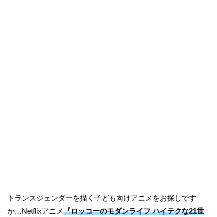
トランスジェンダーを描く子ども向けアニメをお探しです
か…Netflixアニメ
『ロッコーのモダンライフ ハイテクな21世