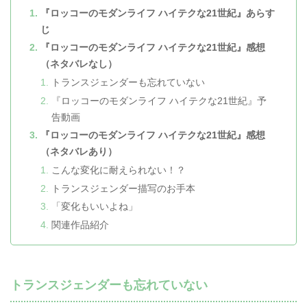
『ロッコーのモダンライフ ハイテクな21世紀』あらす
じ
『ロッコーのモダンライフ ハイテクな21世紀』感想
（ネタバレなし）
トランスジェンダーも忘れていない
『ロッコーのモダンライフ ハイテクな21世紀』予
告動画
『ロッコーのモダンライフ ハイテクな21世紀』感想
（ネタバレあり）
こんな変化に耐えられない！？
トランスジェンダー描写のお手本
「変化もいいよね」
関連作品紹介
トランスジェンダーも忘れていない