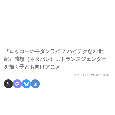
『ロッコーのモダンライフ ハイテクな21世
紀』感想（ネタバレ）…トランスジェンダー
を描く子ども向けアニメ
2020.11.27
2022.03.06