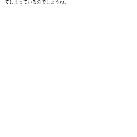
てしまっているのでしょうね。