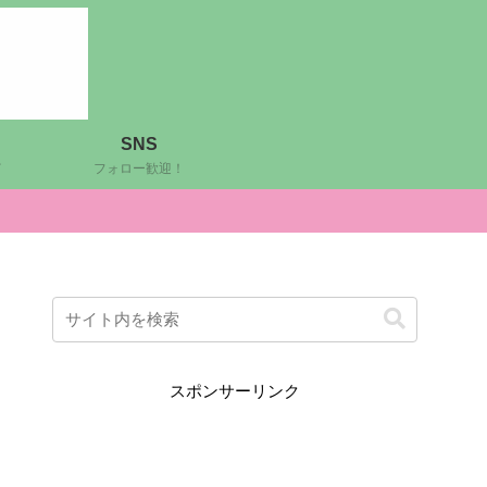
SNS
ど
フォロー歓迎！
スポンサーリンク