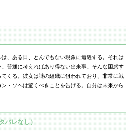
ルは、ある日、とんでもない現象に遭遇する。それは
い。普通に考えればあり得ない出来事。そんな困惑す
ってくる。彼女は謎の組織に狙われており、非常に戦
カン・ソヘは驚くべきことを告げる。自分は未来から
ネタバレなし）