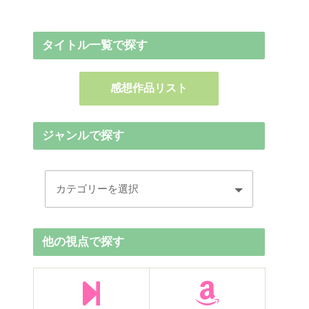
タイトル一覧で探す
感想作品リスト
ジャンルで探す
他の視点で探す