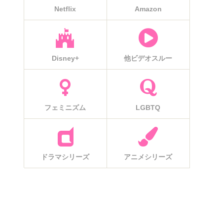
Netflix
Amazon
Disney+
他ビデオスルー
フェミニズム
LGBTQ
ドラマシリーズ
アニメシリーズ