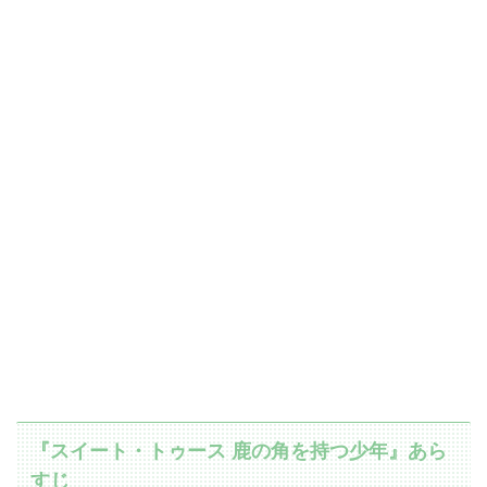
『スイート・トゥース 鹿の角を持つ少年』あら
すじ