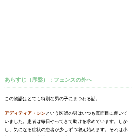
あらすじ（序盤）：フェンスの外へ
この物語はとても特別な男の子にまつわる話。
アディティア・シン
という医師の男はいつも真面目に働いて
いました。患者は毎日やってきて助けを求めています。しか
し、気になる症状の患者が少しずつ増え始めます。それは小