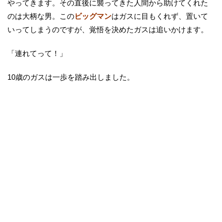
やってきます。その直後に襲ってきた人間から助けてくれた
のは大柄な男。この
ビッグマン
はガスに目もくれず、置いて
いってしまうのですが、覚悟を決めたガスは追いかけます。
「連れてって！」
10歳のガスは一歩を踏み出しました。