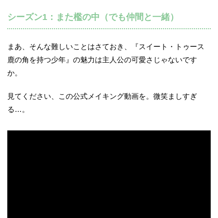
シーズン1：また檻の中（でも仲間と一緒）
まあ、そんな難しいことはさておき、『スイート・トゥース
鹿の角を持つ少年』の魅力は主人公の可愛さじゃないです
か。
見てください、この公式メイキング動画を。微笑ましすぎ
る…。