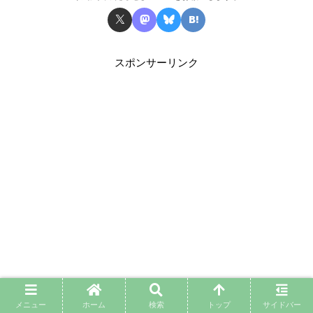
スポンサーリンク
メニュー
ホーム
検索
トップ
サイドバー