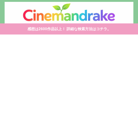
感想は2600作品以上！ 詳細な検索方法はコチラ。