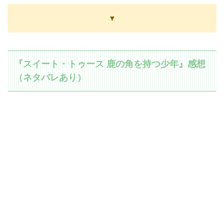
▼
『スイート・トゥース 鹿の角を持つ少年』感想
（ネタバレあり）