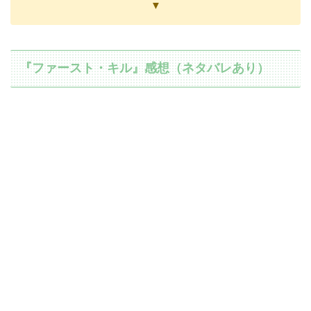
▼
『ファースト・キル』感想（ネタバレあり）