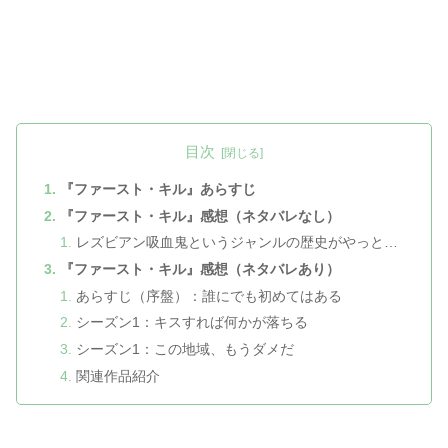
目次
『ファースト・キル』あらすじ
『ファースト・キル』感想（ネタバレなし）
レズビアン吸血鬼というジャンルの歴史がやっと…
『ファースト・キル』感想（ネタバレあり）
あらすじ（序盤）：誰にでも初めてはある
シーズン1：キスすれば何かが落ちる
シーズン1：この地域、もうダメだ
関連作品紹介