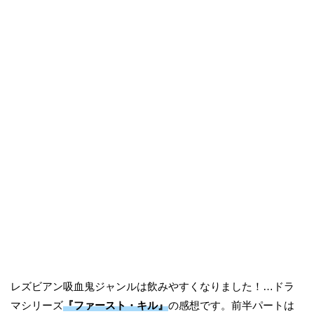
レズビアン吸血鬼ジャンルは飲みやすくなりました！…ドラ
マシリーズ
『ファースト・キル』
の感想です。前半パートは