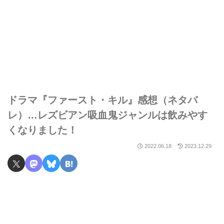
ドラマ『ファースト・キル』感想（ネタバ
レ）…レズビアン吸血鬼ジャンルは飲みやす
くなりました！
2022.06.18
2023.12.29