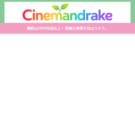
感想は2600作品以上！ 詳細な検索方法はコチラ。