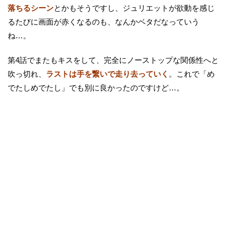
落ちるシーン
とかもそうですし、ジュリエットが欲動を感じ
るたびに画面が赤くなるのも、なんかベタだなっていう
ね…。
第4話でまたもキスをして、完全にノーストップな関係性へと
吹っ切れ、
ラストは手を繋いで走り去っていく
。これで「め
でたしめでたし」でも別に良かったのですけど…。