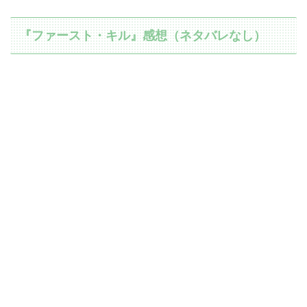
『ファースト・キル』感想（ネタバレなし）