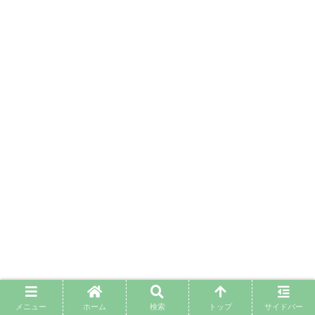
関連作品紹介
メニュー
ホーム
検索
トップ
サイドバー