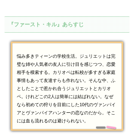
『ファースト・キル』あらすじ
悩み多きティーンの学校生活。ジュリエットは完
璧な姉や人気者の友人に引け目を感じつつ、恋愛
相手を模索する。カリオペは転校が多すぎる家庭
事情もあって友達すらも作れない。そんな中、ふ
としたことで惹かれ合うジュリエットとカリオ
ペ。けれどこの2人は簡単には結ばれない。なぜ
なら初めての狩りを目前にした10代のヴァンパイ
アとヴァンパイアハンターの恋なのだから。そこ
には血も流れるのは避けられない。