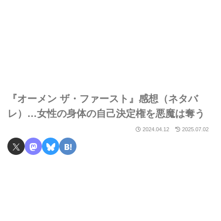
『オーメン ザ・ファースト』感想（ネタバ
レ）…女性の身体の自己決定権を悪魔は奪う
2024.04.12
2025.07.02