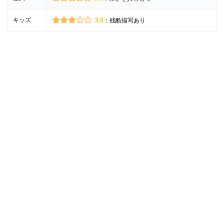
キッズ
3.0
：残酷描写あり