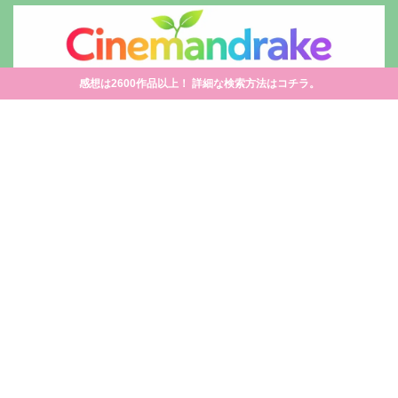
感想は2600作品以上！ 詳細な検索方法はコチラ。