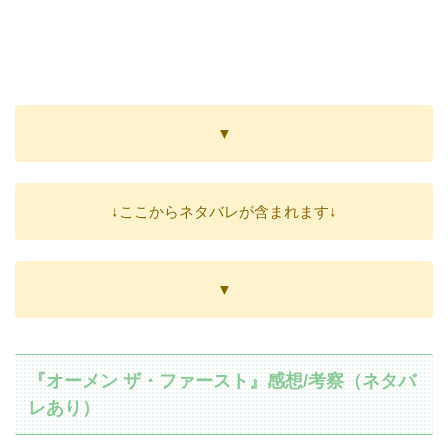
▼
↓ここからネタバレが含まれます↓
▼
『オーメン ザ・ファースト』感想/考察（ネタバ
レあり）