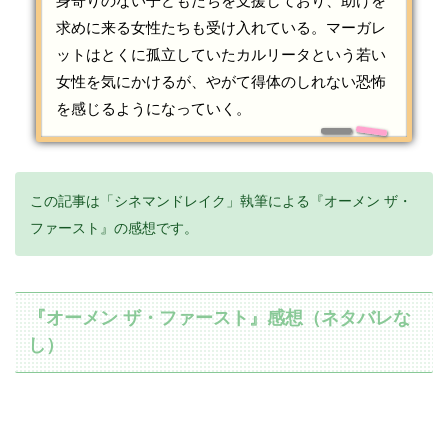
身寄りのない子どもたちを支援しており、助けを
求めに来る女性たちも受け入れている。マーガレ
ットはとくに孤立していたカルリータという若い
女性を気にかけるが、やがて得体のしれない恐怖
を感じるようになっていく。
この記事は「シネマンドレイク」執筆による『オーメン ザ・
ファースト』の感想です。
『オーメン ザ・ファースト』感想（ネタバレな
し）