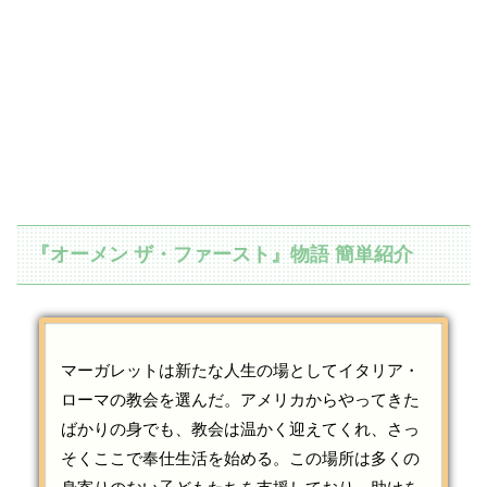
『オーメン ザ・ファースト』物語 簡単紹介
マーガレットは新たな人生の場としてイタリア・
ローマの教会を選んだ。アメリカからやってきた
ばかりの身でも、教会は温かく迎えてくれ、さっ
そくここで奉仕生活を始める。この場所は多くの