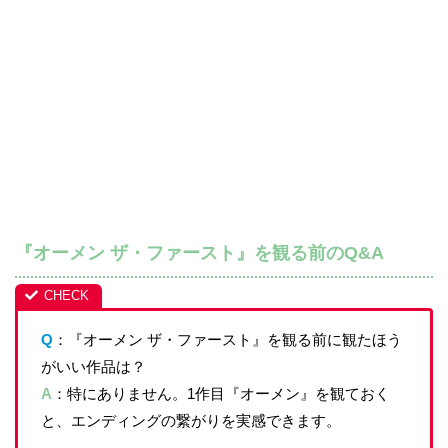
『オーメン ザ・ファースト』を観る前のQ&A
Q
：『オーメン ザ・ファースト』を観る前に観たほう
がいい作品は？
A
：特にありません。1作目『オーメン』を観ておく
と、エンディングの繋がりを実感できます。