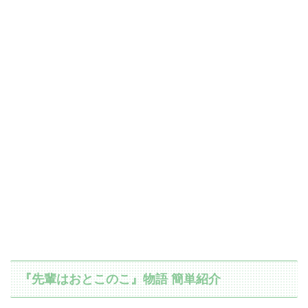
『先輩はおとこのこ』物語 簡単紹介