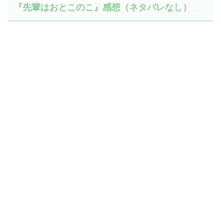
『先輩はおとこのこ』感想（ネタバレなし）