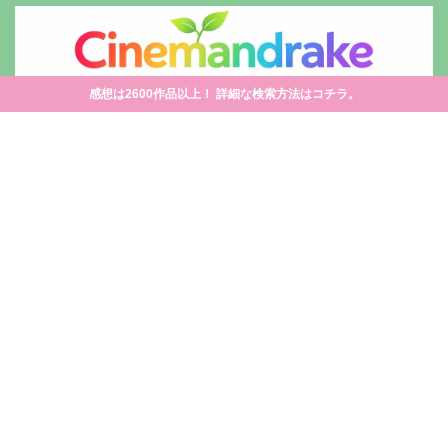
感想は2600作品以上！ 詳細な検索方法はコチラ。