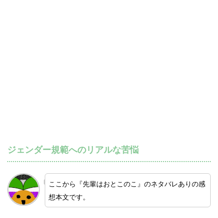
ジェンダー規範へのリアルな苦悩
ここから『先輩はおとこのこ』のネタバレありの感
想本文です。