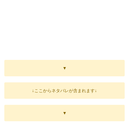
▼
↓ここからネタバレが含まれます↓
▼