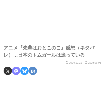
アニメ『先輩はおとこのこ』感想（ネタバ
レ）…日本のトムガールは迷っている
2024.10.21
2025.03.01