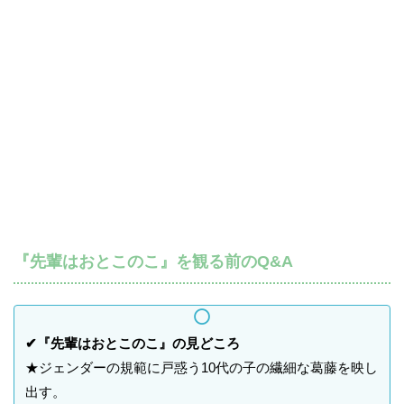
『先輩はおとこのこ』を観る前のQ&A
✔『先輩はおとこのこ』の見どころ
★ジェンダーの規範に戸惑う10代の子の繊細な葛藤を映し
出す。