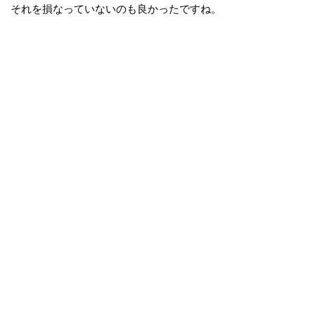
それを損なっていないのも良かったですね。