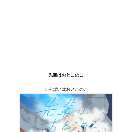
先輩はおとこのこ
せんぱいはおとこのこ