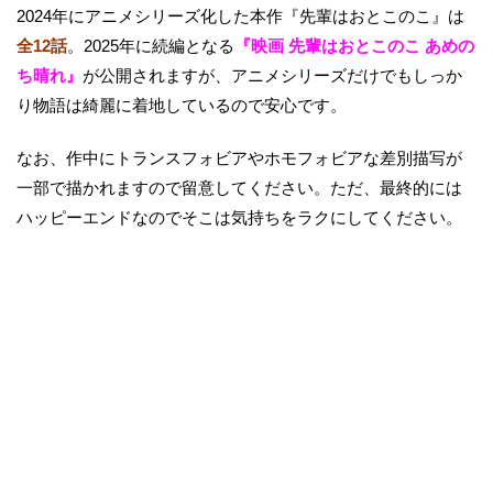
2024年にアニメシリーズ化した本作『先輩はおとこのこ』は
全12話
。2025年に続編となる
『映画 先輩はおとこのこ あめの
ち晴れ』
が公開されますが、アニメシリーズだけでもしっか
り物語は綺麗に着地しているので安心です。
なお、作中にトランスフォビアやホモフォビアな差別描写が
一部で描かれますので留意してください。ただ、最終的には
ハッピーエンドなのでそこは気持ちをラクにしてください。